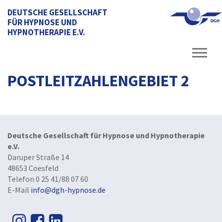
DEUTSCHE GESELLSCHAFT
FÜR HYPNOSE UND
HYPNOTHERAPIE E.V.
POSTLEITZAHLENGEBIET 2
Deutsche Gesellschaft für Hypnose und Hypnotherapie
e.V.
Daruper Straße 14
48653 Coesfeld
Telefon 0 25 41/88 07 60
E-Mail
info@dgh-hypnose.de