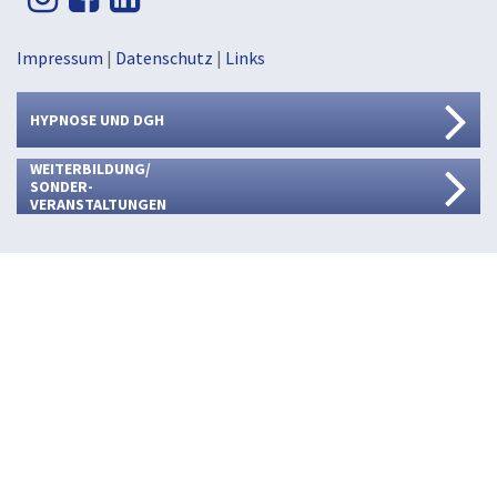
Impressum
|
Datenschutz
|
Links
HYPNOSE UND DGH
WEITERBILDUNG/
SONDER-
VERANSTALTUNGEN