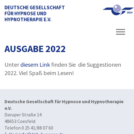
DEUTSCHE GESELLSCHAFT
FÜR HYPNOSE UND
HYPNOTHERAPIE E.V.
AUSGABE 2022
Unter
diesem Link
finden Sie die Suggestionen
2022. Viel Spaß beim Lesen!
Deutsche Gesellschaft für Hypnose und Hypnotherapie
e.V.
Daruper Straße 14
48653 Coesfeld
Telefon 0 25 41/88 07 60