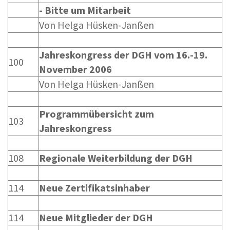
- Bitte um Mitarbeit
Von Helga Hüsken-Janßen
Jahreskongress der DGH vom 16.-19.
100
November 2006
Von Helga Hüsken-Janßen
Programmübersicht zum
103
Jahreskongress
108
Regionale Weiterbildung der DGH
114
Neue Zertifikatsinhaber
114
Neue Mitglieder der DGH