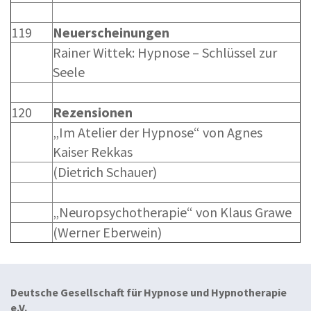
119
Neuerscheinungen
Rainer Wittek: Hypnose – Schlüssel zur
Seele
120
Rezensionen
„Im Atelier der Hypnose“ von Agnes
Kaiser Rekkas
(Dietrich Schauer)
„Neuropsychotherapie“ von Klaus Grawe
(Werner Eberwein)
Deutsche Gesellschaft für Hypnose und Hypnotherapie
e.V.