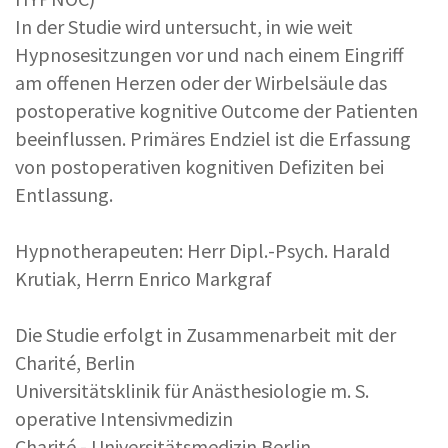
In der Studie wird untersucht, in wie weit
Hypnosesitzungen vor und nach einem Eingriff
am offenen Herzen oder der Wirbelsäule das
postoperative kognitive Outcome der Patienten
beeinflussen. Primäres Endziel ist die Erfassung
von postoperativen kognitiven Defiziten bei
Entlassung.
Hypnotherapeuten: Herr Dipl.-Psych. Harald
Krutiak, Herrn Enrico Markgraf
Die Studie erfolgt in Zusammenarbeit mit der
Charité, Berlin
Universitätsklinik für Anästhesiologie m. S.
operative Intensivmedizin
Charité - Universitätsmedizin Berlin