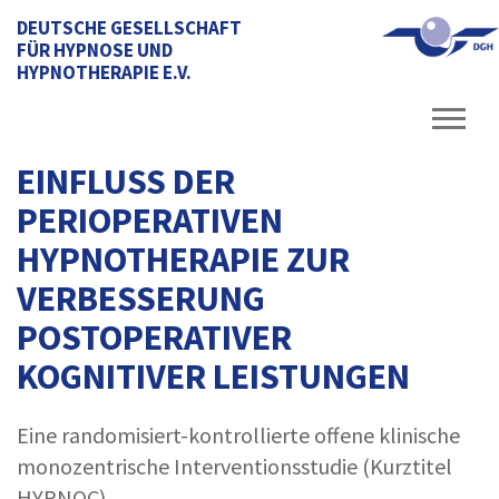
DEUTSCHE GESELLSCHAFT
FÜR HYPNOSE UND
HYPNOTHERAPIE E.V.
EINFLUSS DER
PERIOPERATIVEN
HYPNOTHERAPIE ZUR
VERBESSERUNG
POSTOPERATIVER
KOGNITIVER LEISTUNGEN
Eine randomisiert-kontrollierte offene klinische
monozentrische Interventionsstudie (Kurztitel
HYPNOC)