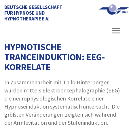
DEUTSCHE GESELLSCHAFT
FÜR HYPNOSE UND
HYPNOTHERAPIE E.V.
HYPNOTISCHE
TRANCEINDUKTION: EEG-
KORRELATE
In Zusammenarbeit mit Thilo Hinterberger
wurden mittels Elektroencephalographie (EEG)
die neurophysiologischen Korrelate einer
Hypnoseinduktion systematisch untersucht. Die
größten Veränderungen zeigten sich während
der Armlevitation und der Stufeninduktion.