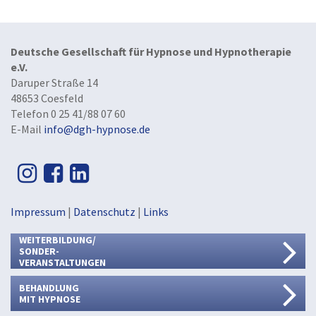
Deutsche Gesellschaft für Hypnose und Hypnotherapie
e.V.
Daruper Straße 14
48653 Coesfeld
Telefon 0 25 41/88 07 60
E-Mail
info@dgh-hypnose.de
Impressum
|
Datenschutz
|
Links
WEITERBILDUNG/
SONDER-
VERANSTALTUNGEN
BEHANDLUNG
MIT HYPNOSE