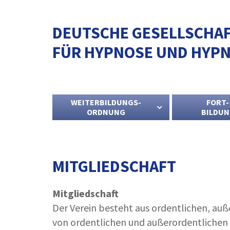
DEUTSCHE GESELLSCHA
FÜR HYPNOSE UND HYPN
WEITERBILDUNGS-
FORT-
ORDNUNG
BILDU
MITGLIEDSCHAFT
Mitgliedschaft
Der Verein besteht aus ordentlichen, au
von ordentlichen und außerordentlichen M