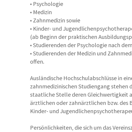
• Psychologie
• Medizin
• Zahnmedizin sowie
• Kinder- und Jugendlichenpsychotherap
(ab Beginn der praktischen Ausbildungs
• Studierenden der Psychologie nach de
• Studierenden der Medizin und Zahnmed
offen.
Ausländische Hochschulabschlüsse in ei
zahnmedizinischen Studiengang stehen d
staatliche Stelle deren Gleichwertigkeit
ärztlichen oder zahnärztlichen bzw. des
Kinder- und Jugendlichenpsychotherapeu
Persönlichkeiten, die sich um das Verein