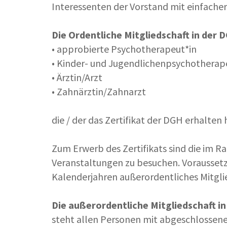
Interessenten der Vorstand mit einfacher
Die Ordentliche Mitgliedschaft in der 
• approbierte Psychotherapeut*in
• Kinder- und Jugendlichenpsychotherap
• Ärztin/Arzt
• Zahnärztin/Zahnarzt
die / der das Zertifikat der DGH erhalten
Zum Erwerb des Zertifikats sind die im 
Veranstaltungen zu besuchen. Voraussetzu
Kalenderjahren außerordentliches Mitglie
Die außerordentliche Mitgliedschaft i
steht allen Personen mit abgeschlossen