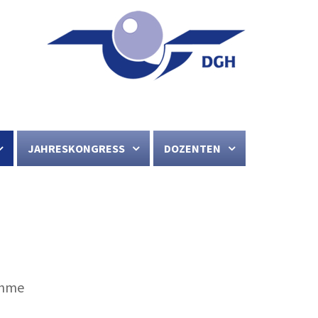
JAHRESKONGRESS
DOZENTEN
ahme