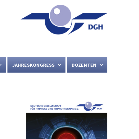
JAHRESKONGRESS
DOZENTEN