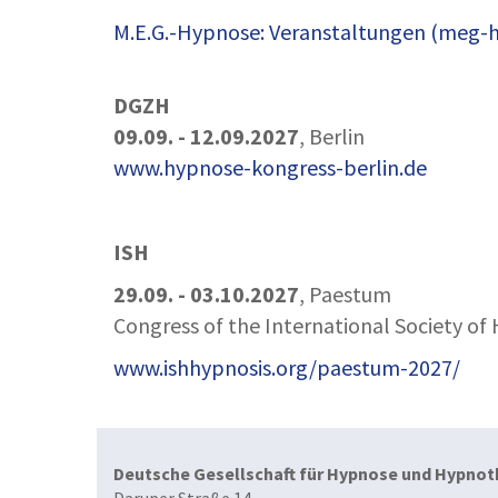
M.E.G.-Hypnose: Veranstaltungen (meg-
DGZH
09.09. - 12.09.2027
, Berlin
www.hypnose-kongress-berlin.de
ISH
29.09. - 03.10.2027
, Paestum
Congress of the International Society o
www.ishhypnosis.org/paestum-2027/
Deutsche Gesellschaft für Hypnose und Hypnoth