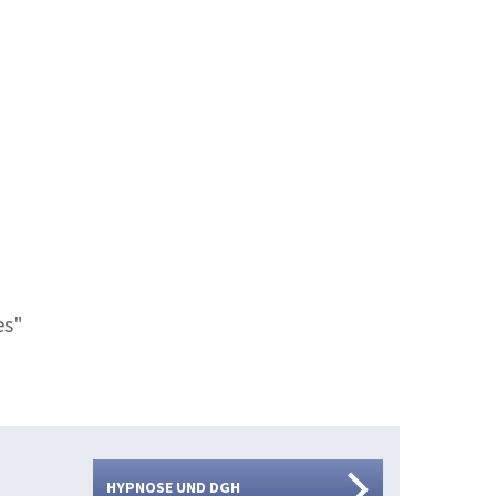
es"
HYPNOSE UND DGH