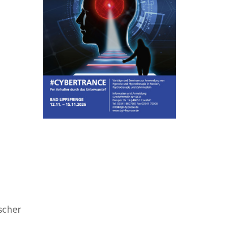
scher