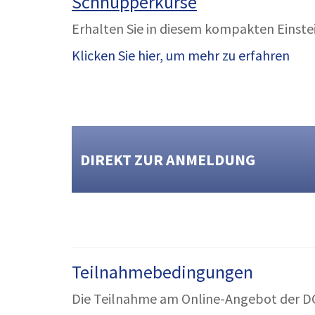
Schnupperkurse
Erhalten Sie in diesem kompakten Einstei
Klicken Sie hier, um mehr zu erfahren
DIREKT ZUR ANMELDUNG
Teilnahmebedingungen
Die Teilnahme am Online-Angebot der D