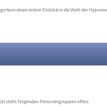
gerkurs einen ersten Einblick in die Welt der Hypnose
GH steht folgenden Personengruppen offen: