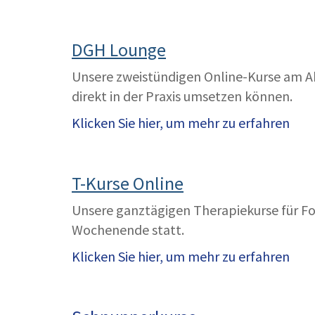
DGH Lounge
Unsere zweistündigen Online-Kurse am Ab
direkt in der Praxis umsetzen können.
Klicken Sie hier, um mehr zu erfahren
T-Kurse Online
Unsere ganztägigen Therapiekurse für Fo
Wochenende statt.
Klicken Sie hier, um mehr zu erfahren