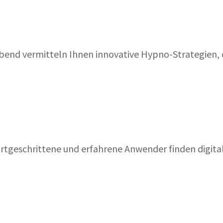
end vermitteln Ihnen innovative Hypno-Strategien, d
rtgeschrittene und erfahrene Anwender finden digita