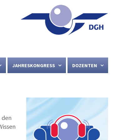
JAHRESKONGRESS
DOZENTEN
u den
Wissen