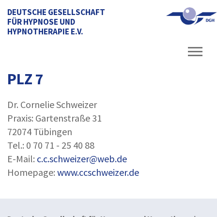
DEUTSCHE GESELLSCHAFT
FÜR HYPNOSE UND
HYPNOTHERAPIE E.V.
PLZ 7
Dr. Cornelie Schweizer
Praxis: Gartenstraße 31
72074 Tübingen
Tel.: 0 70 71 - 25 40 88
E-Mail:
c.c.schweizer@web.de
Homepage:
www.ccschweizer.de